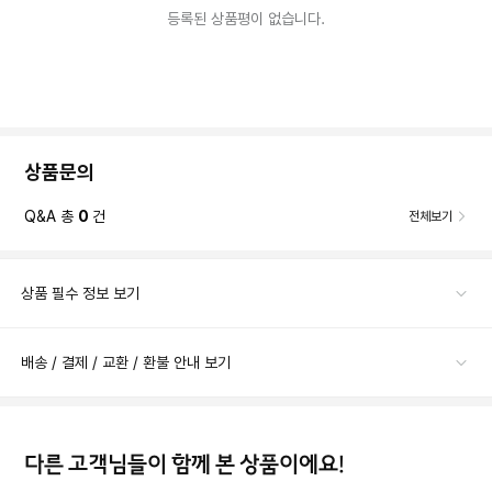
등록된 상품평이 없습니다.
상품문의
Q&A 총
0
건
전체보기
상품 필수 정보 보기
배송 / 결제 / 교환 / 환불 안내 보기
다른 고객님들이 함께 본 상품이에요!