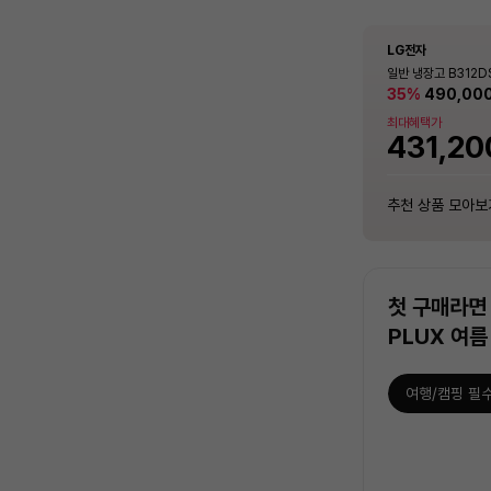
LG전자
삼성전자
Apple
LG전자
LG전자
삼성전자
안심케어
안심케어
안심케어
안심케어
안심케어
안심케어
2in1 에어컨 청소 / 분해 세척 / 고장 수리 보장
벽걸이 에어컨 청소 / 분해 세척 / 고장 수리 보장
일반 세탁기 청소 / 분해 세척 / 고장 수리 보장
스탠드 에어컨 청소 / 분해 세척 / 고장 수리 보장
2in1 에어컨 청소 / 분해 세척 / 고장 수리 보장
벽걸이 에어컨 청소 / 분해 세척 / 고장 수리 보장
컨버터블 패키지 1도어
Q9000 (일반배관)
아이폰 17 프로 자급
일반 냉장고 B312DS
컨버터블 패키지 1도어
Q9000 (일반배관)
KOR [321L]
0F17D11BS (냉방
오렌지 [MG8M4KH
라파이트]
KOR [321L]
0F17D11BS (냉방
21%
1,401,000
35%
21%
1,401,000
849,00
849,00
490,00
원
원
안심케어
안심케어
안심케어
안심케어
안심케어
안심케어
함 [전국기본설치비 
함 [전국기본설치비 
5%
2in1 에어컨 청소 / 분해 세척 / 고장 수
벽걸이 에어컨 청소 / 분해 세척 / 고장
일반 세탁기 청소 / 분해 세척 / 고장 수
스탠드 에어컨 청소 / 분해 세척 / 고장
2in1 에어컨 청소 / 분해 세척 / 고장 수
벽걸이 에어컨 청소 / 분해 세척 / 고장
최대혜택가
최대혜택가
최대혜택가
최대혜택가
최대혜택가
리 보장
수리 보장
리 보장
수리 보장
리 보장
수리 보장
1,985,
230,000
230,000
90,000
95,000
140,000
90,000
12
14
14
14
12
14
원
원
원
원
원
원
%
%
%
%
%
%
747,12
1,232,
431,20
747,12
1,232,
추천 상품 모아보기
추천 상품 모아보기
추천 상품 모아보기
추천 상품 모아보기
추천 상품 모아보기
추천 상품 모아보기
추천 상품 모아보
추천 상품 모아보
추천 상품 모아보
추천 상품 모아보
추천 상품 모아보
추천 상품 모아보
첫 구매라면 
PLUX 여름
여행/캠핑 필
상
품
목