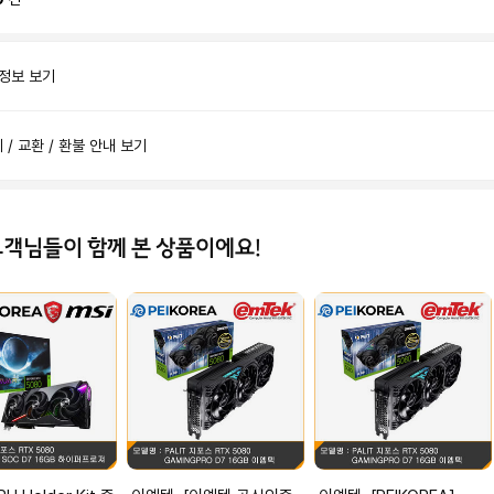
 정보 보기
제 / 교환 / 환불 안내 보기
고객님들이 함께 본 상품이에요!