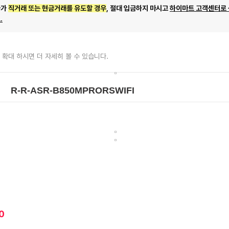
자가
직거래 또는 현금거래를 유도할 경우
, 절대 입금하지 마시고
하이마트 고객센터로
.
 확대 하시면 더 자세히 볼 수 있습니다.
0