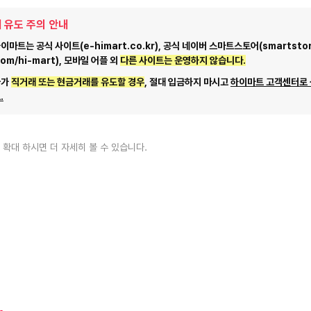
 유도 주의 안내
마트는 공식 사이트(e-himart.co.kr), 공식 네이버 스마트스토어(smartstor
com/hi-mart), 모바일 어플 외
다른 사이트는 운영하지 않습니다.
자가
직거래 또는 현금거래를 유도할 경우
, 절대 입금하지 마시고
하이마트 고객센터로
.
 확대 하시면 더 자세히 볼 수 있습니다.