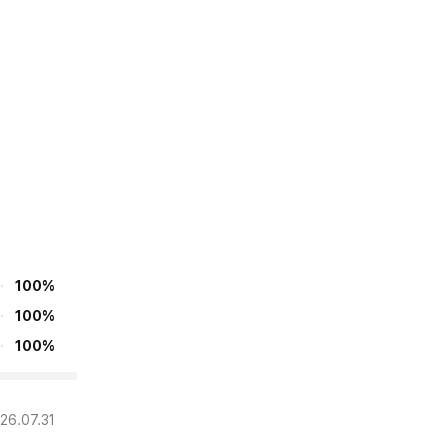
100%
100%
100%
26.07.31