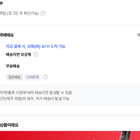
🎉
T 적립 (로그인 후 확인가능)
택배배송
지금 결제 시, 모레(화) 8/11 도착 가능
배송지연 보상제
무료배송
일반배송
스마트픽
지역/물류 사정에 따라 배송지연 발생할 수 있음
간(제주 포함)의 경우, 추가 배송비 발생 가능
 상품이에요