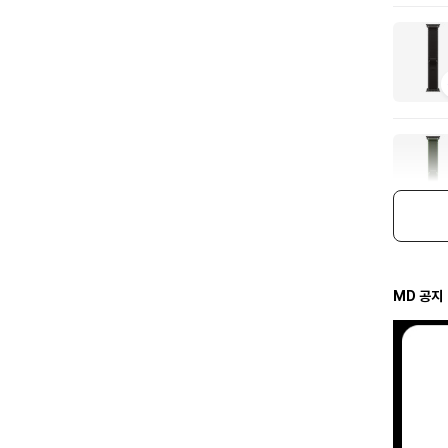
MD 공지