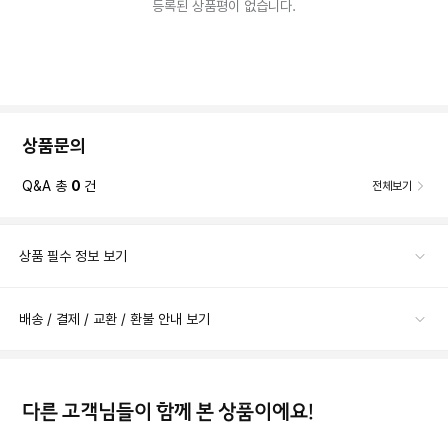
등록된 상품평이 없습니다.
상품문의
Q&A 총
0
건
전체보기
상품 필수 정보 보기
배송 / 결제 / 교환 / 환불 안내 보기
다른 고객님들이 함께 본 상품이에요!