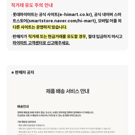
직거래 유도 주의 안내
롯데하이마트는 공식 사이트(e-himart.co.kr), 공식 네이버 스마
트스토어(smartstore.naver.com/hi-mart), 모바일 어플 외
다른 사이트는 운영하지 않습니다.
판매자가
직거래 또는 현금거래를 유도할 경우
, 절대 입금하지 마시고
하이마트 고객센터로 신고해주세요.
※ 판매자 공지