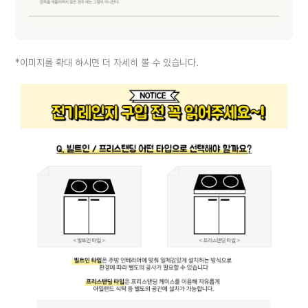
*이미지를 확대 하시면 더 자세히 볼 수 있습니다.