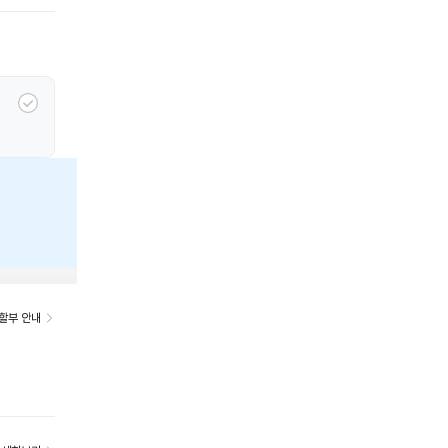
할부 안내