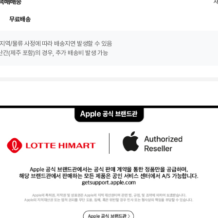
택배배송
무료배송
지역/물류 사정에 따라 배송지연 발생할 수 있음
간(제주 포함)의 경우, 추가 배송비 발생 가능