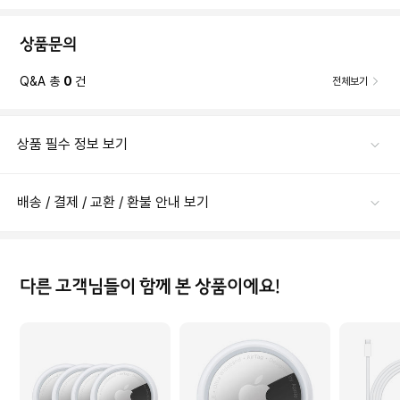
상품문의
Q&A 총
0
건
전체보기
상품 필수 정보 보기
배송 / 결제 / 교환 / 환불 안내 보기
다른 고객님들이 함께 본 상품이에요!