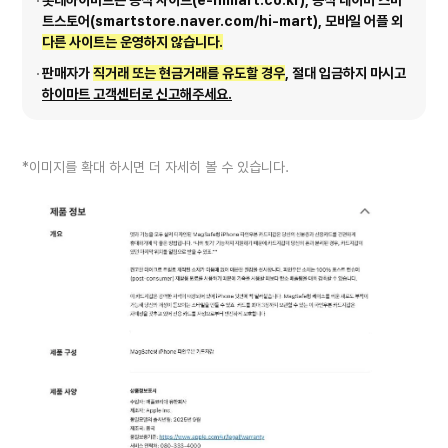
트스토어(smartstore.naver.com/hi-mart), 모바일 어플 외
다른 사이트는 운영하지 않습니다.
판매자가
직거래 또는 현금거래를 유도할 경우
, 절대 입금하지 마시고
하이마트 고객센터로 신고해주세요.
*이미지를 확대 하시면 더 자세히 볼 수 있습니다.