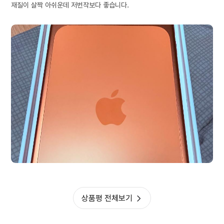
재질이 살짝 아쉬운데 저번작보다 좋습니다.
상품평 전체보기