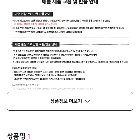
상품정보 더보기
상품평
1