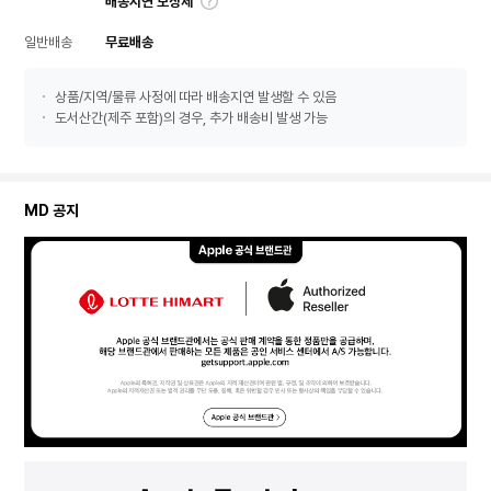
배송지연 보상제
일반배송
무료배송
상품/지역/물류 사정에 따라 배송지연 발생할 수 있음
도서산간(제주 포함)의 경우, 추가 배송비 발생 가능
MD 공지