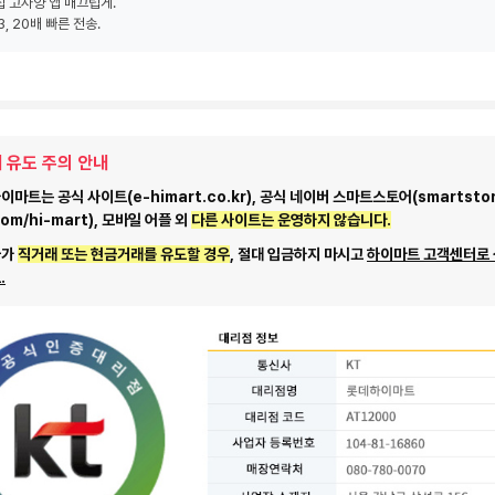
 칩 고사양 앱 매끄럽게.
3, 20배 빠른 전송.
 유도 주의 안내
마트는 공식 사이트(e-himart.co.kr), 공식 네이버 스마트스토어(smartstor
com/hi-mart), 모바일 어플 외
다른 사이트는 운영하지 않습니다.
자가
직거래 또는 현금거래를 유도할 경우
, 절대 입금하지 마시고
하이마트 고객센터로
.