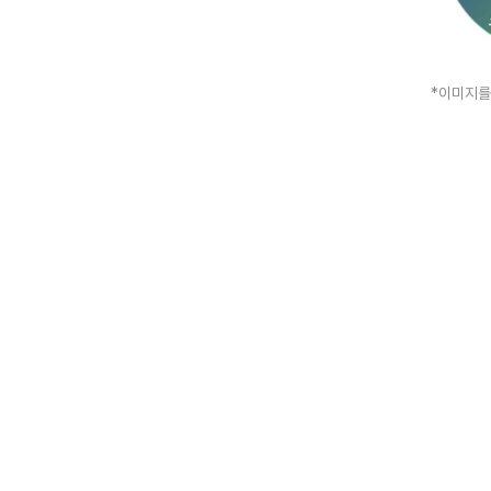
*이미지를