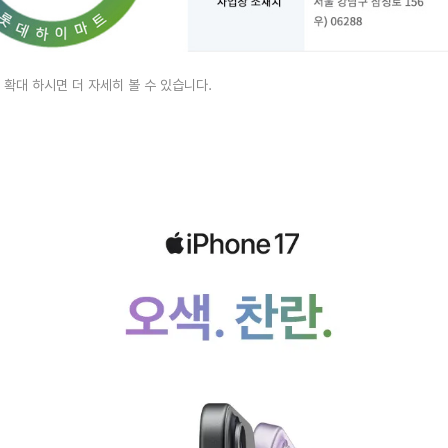
 확대 하시면 더 자세히 볼 수 있습니다.