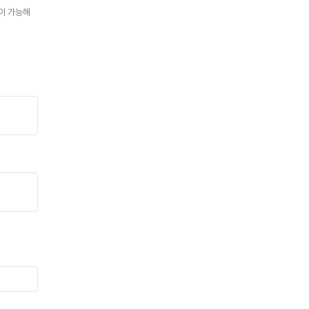
경이 가능해