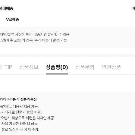
택배배송
무료배송
지역/물류 사정에 따라 배송지연 발생할 수 있음
간(제주 포함)의 경우, 추가 배송비 발생 가능
 TIP
상품정보
상품평(0)
상품문의
연관상품
가가 바라본 이 상품의 특징
 공간으로 대용량 저장 가능.
 카메라로 전문가 촬영 지원.
오렌지 색상으로 세련된 디자인 제공.
 사용 가능한 배터리 성능.
기술로 일상에 새 가치 추가.