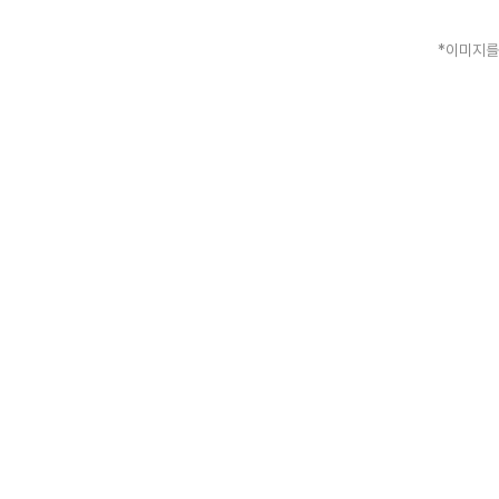
*이미지를