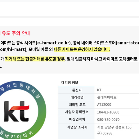
 유도 주의 안내
마트는 공식 사이트(e-himart.co.kr), 공식 네이버 스마트스토어(smartstor
com/hi-mart), 모바일 어플 외
다른 사이트는 운영하지 않습니다.
자가
직거래 또는 현금거래를 유도할 경우
, 절대 입금하지 마시고
하이마트 고객센터로
.