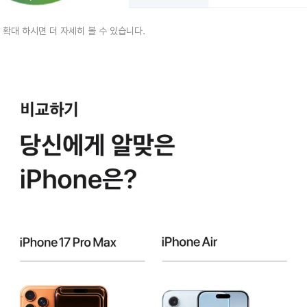
 확대 하시면 더 자세히 볼 수 있습니다.