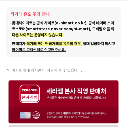
직거래 유도 주의 안내
롯데하이마트는 공식 사이트(e-himart.co.kr), 공식 네이버 스마
트스토어(smartstore.naver.com/hi-mart), 모바일 어플 외
다른 사이트는 운영하지 않습니다.
판매자가
직거래 또는 현금거래를 유도할 경우
, 절대 입금하지 마시고
하이마트 고객센터로 신고해주세요.
*이미지를 확대 하시면 더 자세히 볼 수 있습니다.