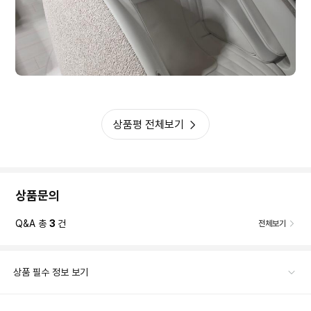
상품평 전체보기
상품문의
Q&A 총
3
건
전체보기
상품 필수 정보 보기