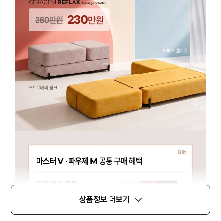
상품정보 더보기