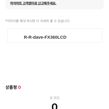
하이마트 고객센터로 신고해주세요.
*이미지를 확대 하시면 더 자세히 볼 수 있습니다.
상품평
0
총 평점
0