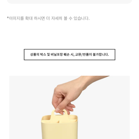
*이미지를 확대 하시면 더 자세히 볼 수 있습니다.