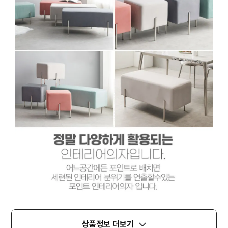
상품정보 더보기