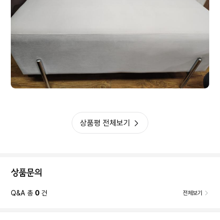
상품평 전체보기
상품문의
Q&A 총
0
건
전체보기