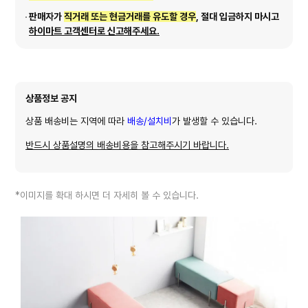
판매자가
직거래 또는 현금거래를 유도할 경우
, 절대 입금하지 마시고
하이마트 고객센터로 신고해주세요.
상품정보 공지
상품 배송비는 지역에 따라
배송/설치비
가 발생할 수 있습니다.
반드시 상품설명의 배송비용을 참고해주시기 바랍니다.
*이미지를 확대 하시면 더 자세히 볼 수 있습니다.