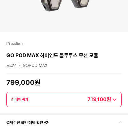
ifi audio
GO POD MAX 하이엔드 블루투스 무선 모듈
모델명 IFI_GOPOD_MAX
799,000원
719,100원
최대혜택가
결제수단 할인 혜택 확인 💳