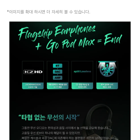
*이미지를 확대 하시면 더 자세히 볼 수 있습니다.