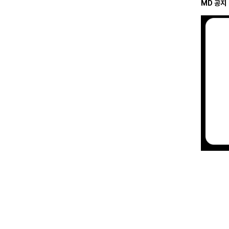
MD 공지