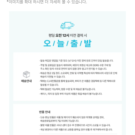
*이미지를 확대 하시면 더 자세히 볼 수 있습니다.