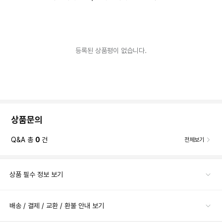
등록된 상품평이 없습니다.
상품문의
Q&A 총
0
건
전체보기
상품 필수 정보 보기
배송 / 결제 / 교환 / 환불 안내 보기