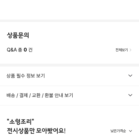
상품문의
Q&A 총
0
건
전체보기
상품 필수 정보 보기
배송 / 결제 / 교환 / 환불 안내 보기
"소형조리"
전시상품만 모아봤어요!
낮은가격순