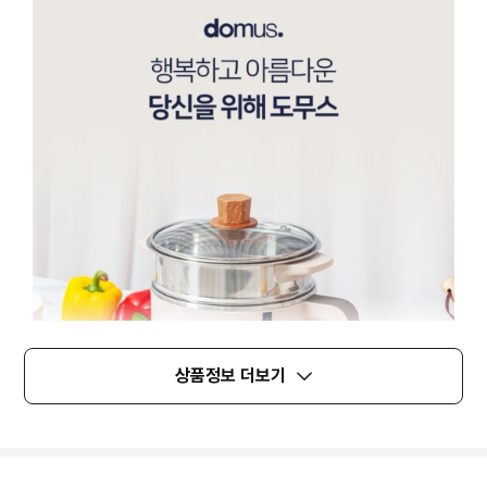
상품정보 더보기