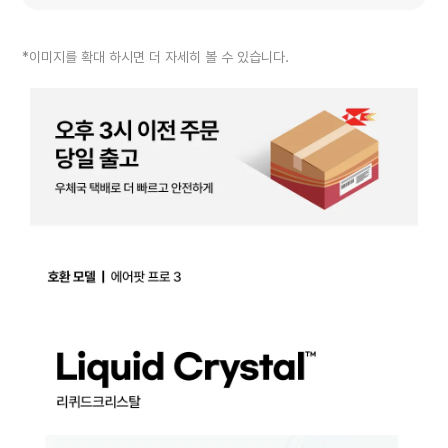
*이미지를 확대 하시면 더 자세히 볼 수 있습니다.