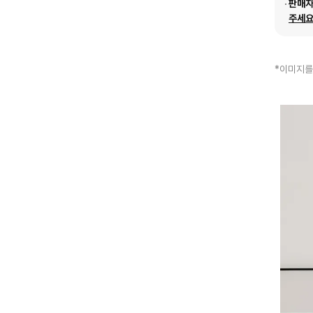
판매
주세요
*이미지를