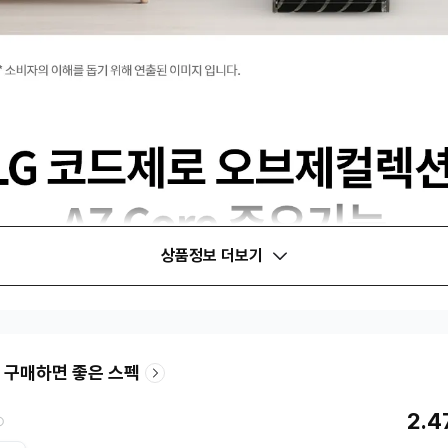
상품정보 더보기
 구매하면 좋은 스펙
2.4