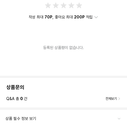
작성 최대
70P
, 좋아요 최대
200P
적립
등록된 상품평이 없습니다.
상품문의
Q&A 총
0
건
전체보기
상품 필수 정보 보기