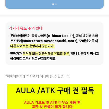
직거래 유도 주의 안내
롯데하이마트는 공식 사이트(e-himart.co.kr), 공식 네이버 스마
트스토어(smartstore.naver.com/hi-mart), 모바일 어플 외
다른 사이트는 운영하지 않습니다.
판매자가
직거래 또는 현금거래를 유도할 경우
, 절대 입금하지 마시고
하이마트 고객센터로 신고해주세요.
*이미지를 확대 하시면 더 자세히 볼 수 있습니다.