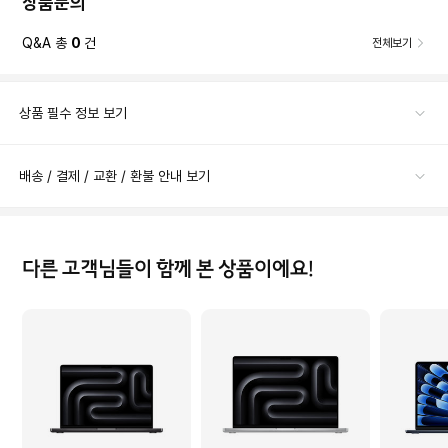
상품문의
Q&A 총
0
건
전체보기
상품 필수 정보 보기
배송 / 결제 / 교환 / 환불 안내 보기
다른 고객님들이 함께 본 상품이에요!