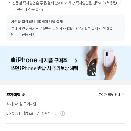
상품별 즉시할인은 주문/결제 단계에서 해당 즉시할인을 선택해야 적용됩니다.
(미선택 시 적용 불가)
가전을 쉽게 최대 60개월 나눠 결제
롯데 개인 신용카드로 5만원 이상 48개월/60개월 할부 결제 시 연 8%
원리금 균등 상환
추가혜택 🎉
무이자 할부 안내
최대 6개월 무이자할부
L.POINT 적립 (로그인 후 확인가능)