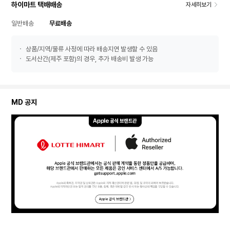
하이마트 택배배송
자세히보기
일반배송
무료배송
상품/지역/물류 사정에 따라 배송지연 발생할 수 있음
도서산간(제주 포함)의 경우, 추가 배송비 발생 가능
MD 공지