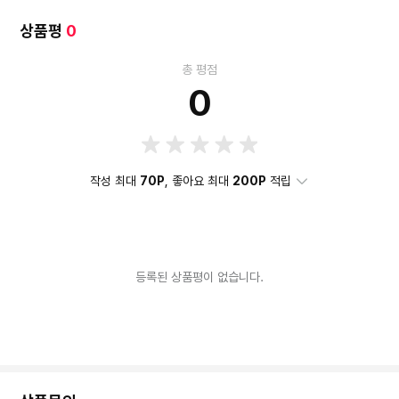
상품평
0
총 평점
0
작성 최대
70P
, 좋아요 최대
200P
적립
등록된 상품평이 없습니다.