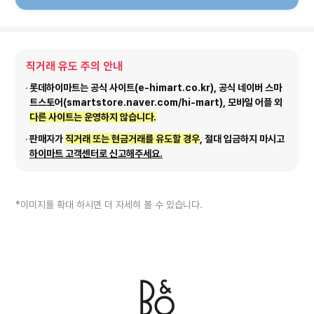
직거래 유도 주의 안내
롯데하이마트는 공식 사이트(e-himart.co.kr), 공식 네이버 스마
트스토어(smartstore.naver.com/hi-mart), 모바일 어플 외
다른 사이트는 운영하지 않습니다.
판매자가
직거래 또는 현금거래를 유도할 경우
, 절대 입금하지 마시고
하이마트 고객센터로 신고해주세요.
*이미지를 확대 하시면 더 자세히 볼 수 있습니다.