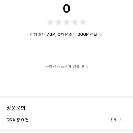
0
작성 최대
70P
, 좋아요 최대
200P
적립
등록된 상품평이 없습니다.
상품문의
Q&A 총
0
건
전체보기