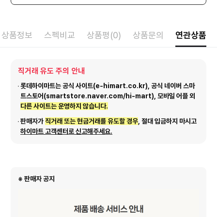
상품정보
스펙비교
상품평(0)
상품문의
연관상품
직거래 유도 주의 안내
롯데하이마트는 공식 사이트(e-himart.co.kr), 공식 네이버 스마
트스토어(smartstore.naver.com/hi-mart), 모바일 어플 외
다른 사이트는 운영하지 않습니다.
판매자가
직거래 또는 현금거래를 유도할 경우
, 절대 입금하지 마시고
하이마트 고객센터로 신고해주세요.
※ 판매자 공지