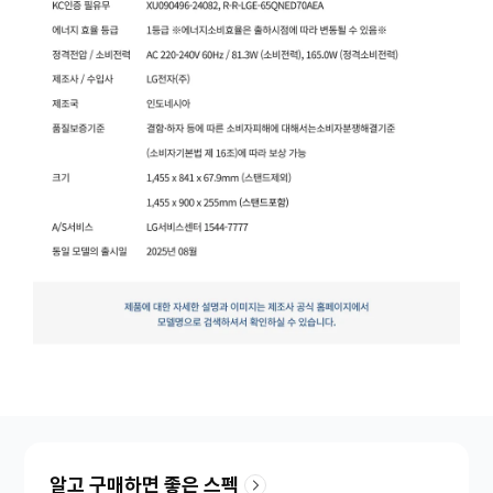
알고 구매하면 좋은 스펙