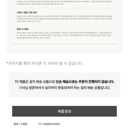
*이미지를 확대 하시면 더 자세히 볼 수 있습니다.