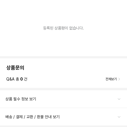
등록된 상품평이 없습니다.
상품문의
Q&A 총
0
건
전체보기
상품 필수 정보 보기
배송 / 결제 / 교환 / 환불 안내 보기