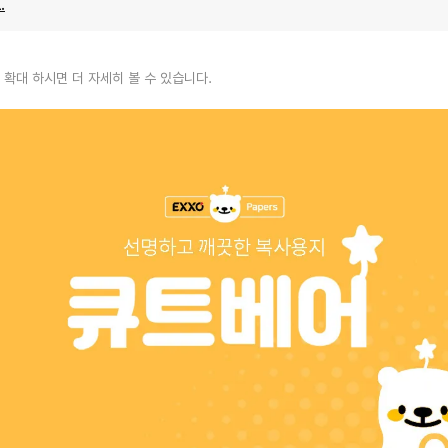
.
 확대 하시면 더 자세히 볼 수 있습니다.