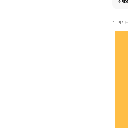
주세요
*이미지를