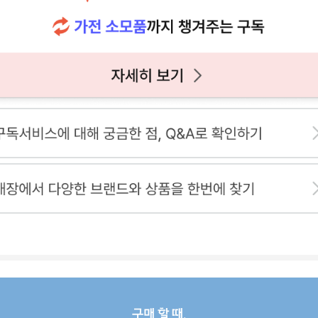
구매 할 때,