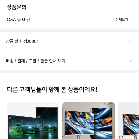
상품문의
Q&A 총
0
건
전체보기
상품 필수 정보 보기
배송 / 결제 / 교환 / 환불 안내 보기
다른 고객님들이 함께 본 상품이에요!