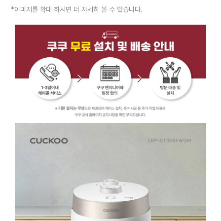
*이미지를 확대 하시면 더 자세히 볼 수 있습니다.