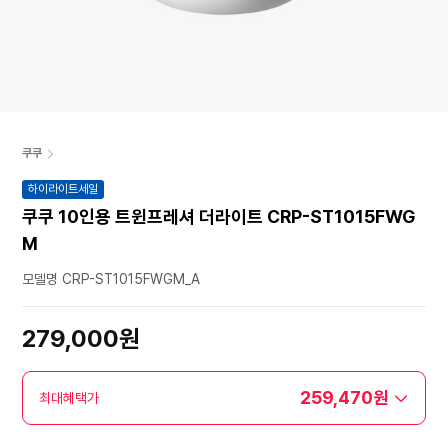
쿠쿠
하이라이트세일
쿠쿠 10인용 트윈프레셔 더라이트 CRP-ST1015FWG
M
모델명 CRP-ST1015FWGM_A
279,000원
259,470원
최대혜택가