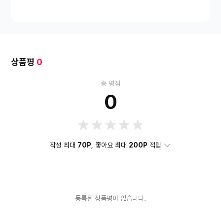
상품평
0
총 평점
0
작성 최대
70P
, 좋아요 최대
200P
적립
등록된 상품평이 없습니다.