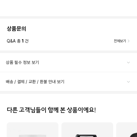
상품문의
Q&A 총
1
건
전체보기
상품 필수 정보 보기
배송 / 결제 / 교환 / 환불 안내 보기
다른 고객님들이 함께 본 상품이에요!