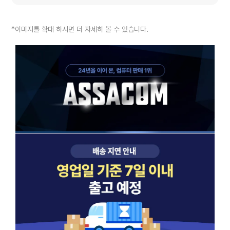
*이미지를 확대 하시면 더 자세히 볼 수 있습니다.