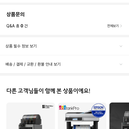
상품문의
Q&A 총
0
건
전체보기
상품 필수 정보 보기
배송 / 결제 / 교환 / 환불 안내 보기
다른 고객님들이 함께 본 상품이에요!