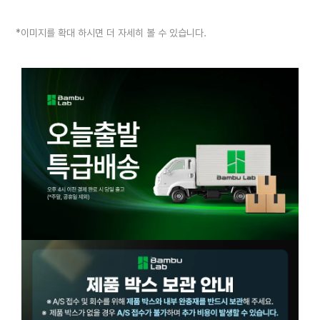
*이미지를 확대 하시면 더 자세히 볼 수 있습니다.