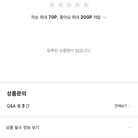
작성 최대
70P
, 좋아요 최대
200P
적립
등록된 상품평이 없습니다.
상품문의
Q&A 총
3
건
전체보기
상품 필수 정보 보기