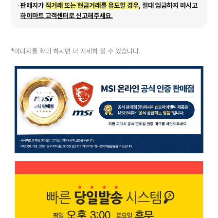
판매자가
직거래 또는 현금거래를 유도할 경우
, 절대 입금하지 마시고
하이마트 고객센터로 신고해주세요.
*이미지를 확대 하시면 더 자세히 볼 수 있습니다.