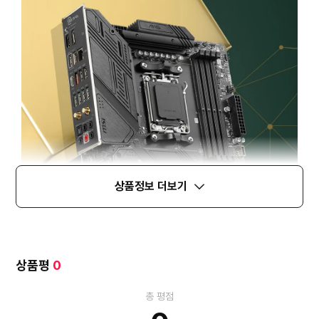
상품정보 더보기
상품평
0
총 평점