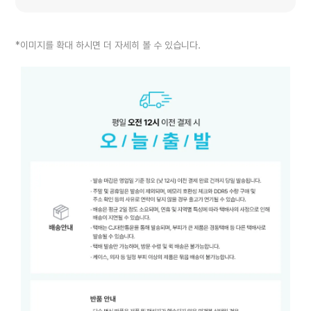
*이미지를 확대 하시면 더 자세히 볼 수 있습니다.