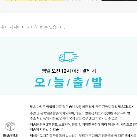
.
 확대 하시면 더 자세히 볼 수 있습니다.