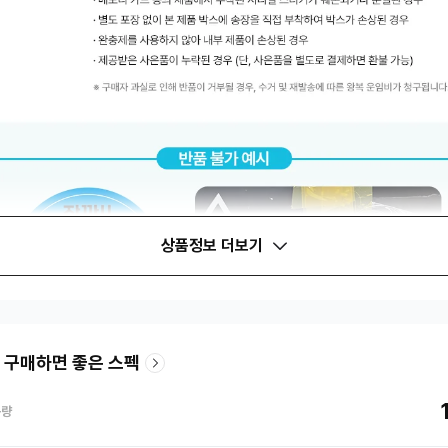
상품정보 더보기
 구매하면 좋은 스펙
용량