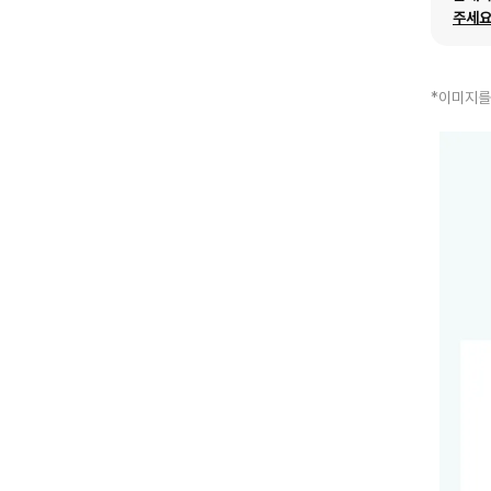
주세요
*이미지를