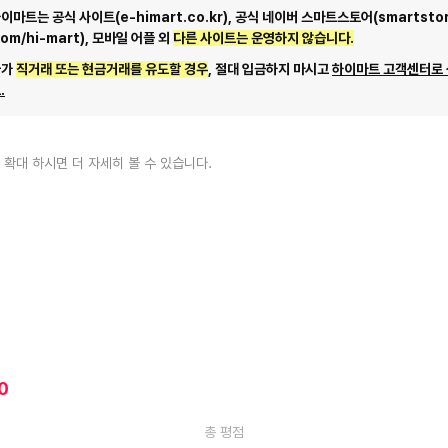
마트는 공식 사이트(e-himart.co.kr), 공식 네이버 스마트스토어(smartstor
com/hi-mart), 모바일 어플 외
다른 사이트는 운영하지 않습니다.
자가
직거래 또는 현금거래를 유도할 경우
, 절대 입금하지 마시고
하이마트 고객센터로
.
 확대 하시면 더 자세히 볼 수 있습니다.
0
총 평점