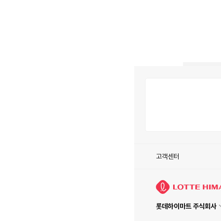
고객센터
롯데하이마트 주식회사