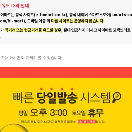
 유도 주의 안내
마트는 공식 사이트(e-himart.co.kr), 공식 네이버 스마트스토어(smartstor
com/hi-mart), 모바일 어플 외
다른 사이트는 운영하지 않습니다.
자가
직거래 또는 현금거래를 유도할 경우
, 절대 입금하지 마시고
하이마트 고객센터로
.
 확대 하시면 더 자세히 볼 수 있습니다.