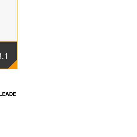
LEADE