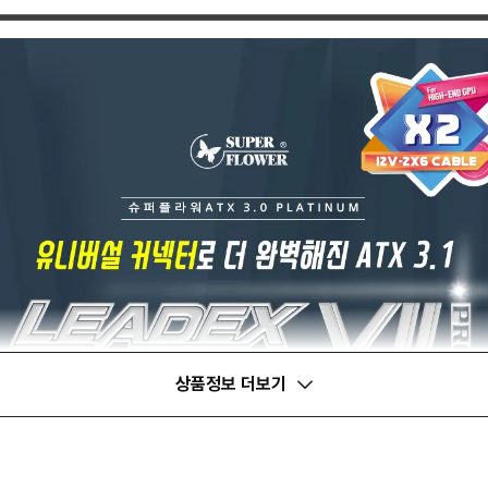
상품정보 더보기