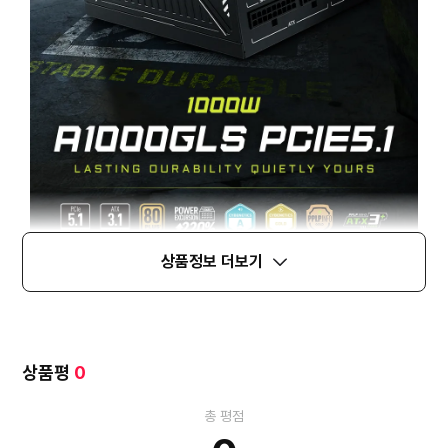
상품정보 더보기
상품평
0
총 평점