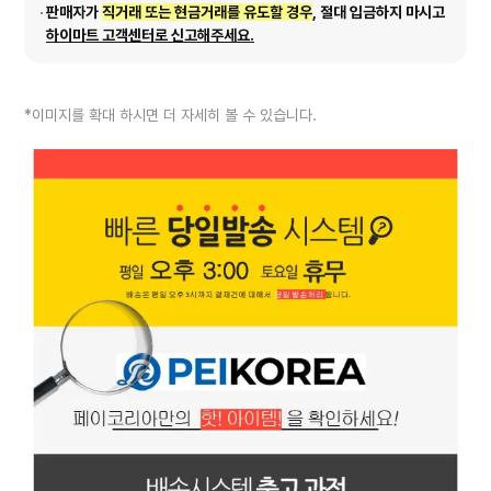
판매자가
직거래 또는 현금거래를 유도할 경우
, 절대 입금하지 마시고
하이마트 고객센터로 신고해주세요.
*이미지를 확대 하시면 더 자세히 볼 수 있습니다.