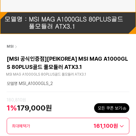
MSI
[MSI 공식인증점][PEIKOREA] MSI MAG A1000GL
S 80PLUS골드 풀모듈러 ATX3.1
MSI MAG A1000GLS 80PLUS골드 풀모듈러 ATX3.1
모델명 MSI_A1000GLS_2
180,810원
1%
179,000원
모든 쿠폰 보기
161,100원
최대혜택가