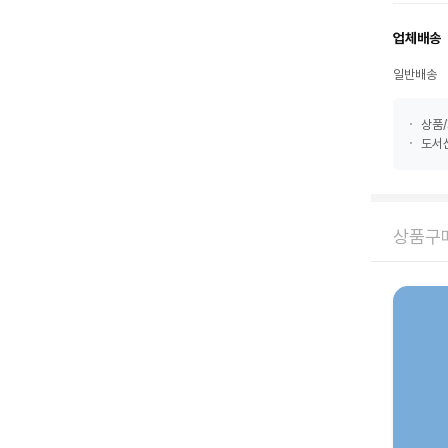
업체배송
일반배송
상품/
도서산
상품구매