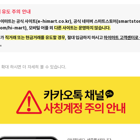
 유도 주의 안내
마트는 공식 사이트(e-himart.co.kr), 공식 네이버 스마트스토어(smartstor
com/hi-mart), 모바일 어플 외
다른 사이트는 운영하지 않습니다.
자가
직거래 또는 현금거래를 유도할 경우
, 절대 입금하지 마시고
하이마트 고객센터로
.
 확대 하시면 더 자세히 볼 수 있습니다.