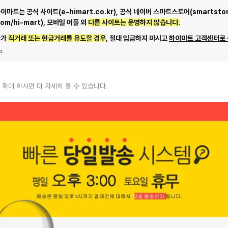
마트는 공식 사이트(e-himart.co.kr), 공식 네이버 스마트스토어(smartstor
com/hi-mart), 모바일 어플 외
다른 사이트는 운영하지 않습니다.
자가
직거래 또는 현금거래를 유도할 경우
, 절대 입금하지 마시고
하이마트 고객센터로
.
 확대 하시면 더 자세히 볼 수 있습니다.