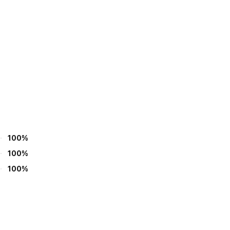
100%
100%
100%