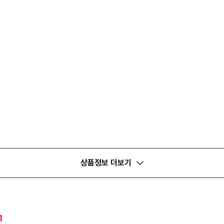
상품정보 더보기
1