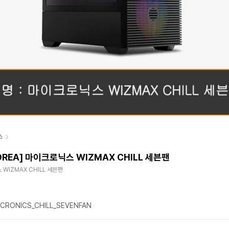
스
KOREA] 마이크로닉스 WIZMAX CHILL 세븐팬
WIZMAX CHILL 세븐팬
CRONICS_CHILL_SEVENFAN