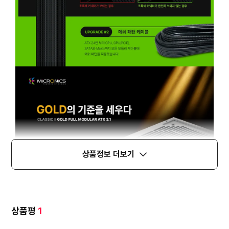
상품정보 더보기
상품평
1