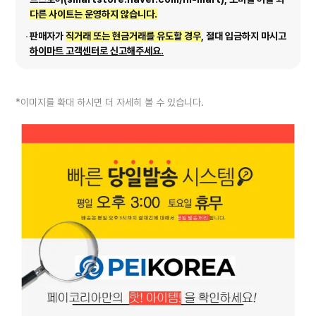
다른 사이트는 운영하지 않습니다.
판매자가
직거래 또는 현금거래를 유도할 경우
, 절대 입금하지 마시고
하이마트 고객센터로 신고해주세요.
*이미지를 확대 하시면 더 자세히 볼 수 있습니다.