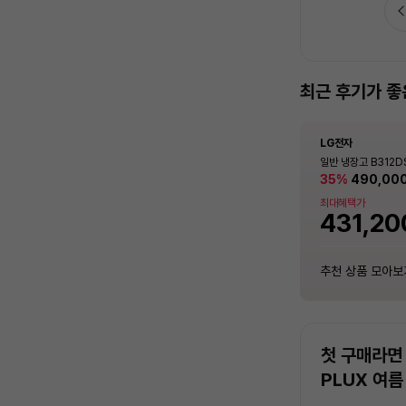
안심케어 인기상품 추천드려요!
최근 후기가 좋
LG전자
삼성전자
LG전자
LG전자
LG전자
삼성전자
하이마트 안심케어
하이마트 안심케어
안심케어
하이마트 안심케어
하이마트 안심케어
하이마트 안심케어
수도 배관 청소 / 고압 세척
수도 배관 청소 / 고압 세척
콤보형 세탁건조기 청소 / 분해 세척 / 고장 수리 보장
분리형 세탁건조기 청소 / 분해 세척 / 고장 수리 보장
일체형 세탁건조기 청소 / 분해 세척 / 고장 수리 보장
분리형 세탁건조기 청소 / 분해 세척 / 고장 수리 보장
컨버터블 패키지 1도어
Q9000 (일반배관)
일반냉장고 B502S53
일반 냉장고 B312DS
컨버터블 패키지 1도어
Q9000 (일반배관)
KOR [321L]
0F17D11BS (냉방
라파이트]
KOR [321L]
0F17D11BS (냉방
21%
1,401,000
19%
35%
21%
1,401,000
849,00
849,00
722,500
490,00
원
원
하이마트 안심케어
하이마트 안심케어
안심케어
하이마트 안심케어
하이마트 안심케어
하이마트 안심케어
함 [전국기본설치비 
함 [전국기본설치비 
수도 배관 청소 / 고압 세척
분리형 세탁건조기 청소 / 분해 세척 /
콤보형 세탁건조기 청소 / 분해 세척 /
일체형 세탁건조기 청소 / 분해 세척 /
수도 배관 청소 / 고압 세척
분리형 세탁건조기 청소 / 분해 세척 /
최대혜택가
최대혜택가
최대혜택가
최대혜택가
최대혜택가
최대혜택가
고장 수리 보장
고장 수리 보장
고장 수리 보장
고장 수리 보장
255,000
125,000
299,000
299,000
125,000
299,000
7
7
7
7
7
원
원
원
원
원
원
%
%
%
%
%
747,12
1,232,
617,80
431,20
747,12
1,232,
추천 상품 모아보기
추천 상품 모아보기
추천 상품 모아보기
추천 상품 모아보기
추천 상품 모아보기
추천 상품 모아보기
추천 상품 모아보
추천 상품 모아보
추천 상품 모아보
추천 상품 모아보
추천 상품 모아보
추천 상품 모아보
첫 구매라면 
PLUX 여름