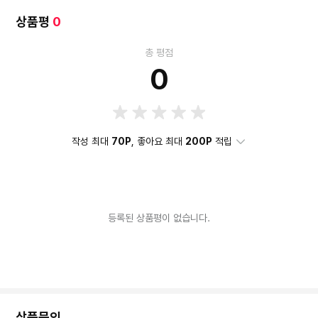
상품평
0
총 평점
0
작성 최대
70P
, 좋아요 최대
200P
적립
등록된 상품평이 없습니다.
상품문의