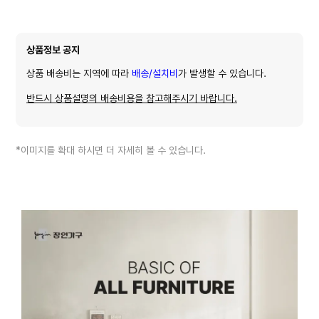
상품정보 공지
상품 배송비는 지역에 따라
배송/설치비
가 발생할 수 있습니다.
반드시 상품설명의 배송비용을 참고해주시기 바랍니다.
*이미지를 확대 하시면 더 자세히 볼 수 있습니다.