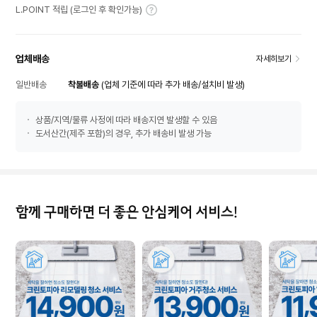
L.POINT 적립 (로그인 후 확인가능)
업체배송
자세히보기
일반배송
착불배송
(업체 기준에 따라 추가 배송/설치비 발생)
상품/지역/물류 사정에 따라 배송지연 발생할 수 있음
도서산간(제주 포함)의 경우, 추가 배송비 발생 가능
함께 구매하면 더 좋은 안심케어 서비스!