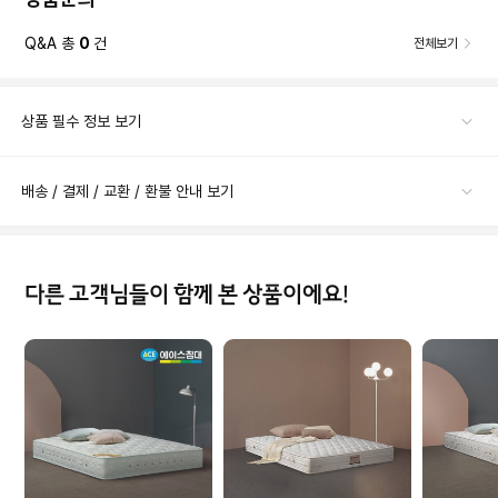
Q&A 총
0
건
전체보기
상품 필수 정보 보기
배송 / 결제 / 교환 / 환불 안내 보기
다른 고객님들이 함께 본 상품이에요!