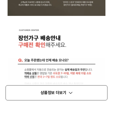
상품정보 더보기