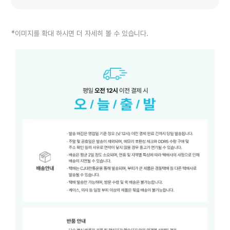
*이미지를 확대 하시면 더 자세히 볼 수 있습니다.