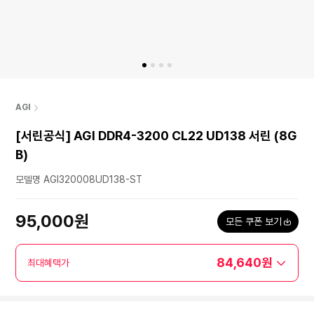
AGI
[서린공식] AGI DDR4-3200 CL22 UD138 서린 (8G
B)
모델명 AGI320008UD138-ST
95,000원
모든 쿠폰 보기
84,640원
최대혜택가