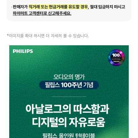
판매자가
직거래 또는 현금거래를 유도할 경우
, 절대 입금하지 마시고
하이마트 고객센터로 신고해주세요.
*이미지를 확대 하시면 더 자세히 볼 수 있습니다.