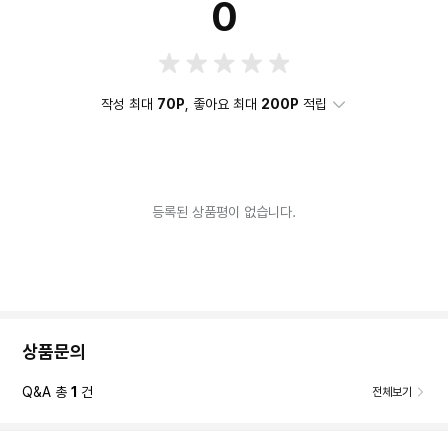
0
작성 최대
70P
, 좋아요 최대
200P
적립
등록된 상품평이 없습니다.
상품문의
Q&A 총
1
건
전체보기