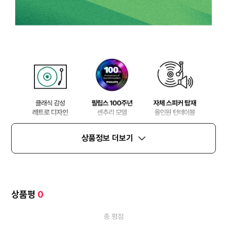
상품정보 더보기
상품평
0
총 평점