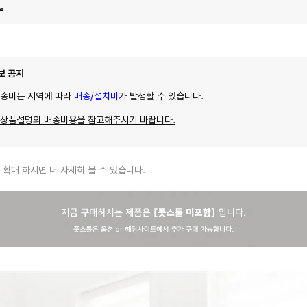
.
보 공지
배송비는 지역에 따라
배송/설치비
가 발생할 수 있습니다.
 상품설명의 배송비용을 참고해주시기 바랍니다.
 확대 하시면 더 자세히 볼 수 있습니다.