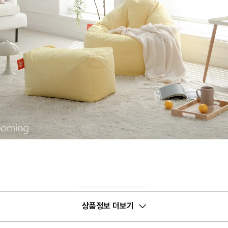
상품정보 더보기