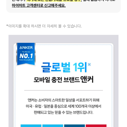
하이마트 고객센터로 신고해주세요.
*이미지를 확대 하시면 더 자세히 볼 수 있습니다.