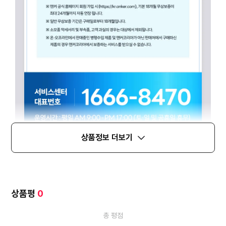
상품정보 더보기
상품평
0
총 평점