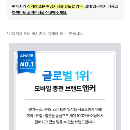
판매자가
직거래 또는 현금거래를 유도할 경우
, 절대 입금하지 마시고
하이마트 고객센터로 신고해주세요.
*이미지를 확대 하시면 더 자세히 볼 수 있습니다.