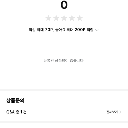
0
작성 최대
70P
, 좋아요 최대
200P
적립
등록된 상품평이 없습니다.
상품문의
Q&A 총
1
건
전체보기