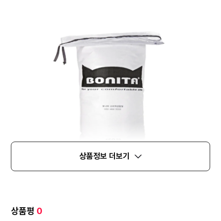
상품정보 더보기
상품평
0