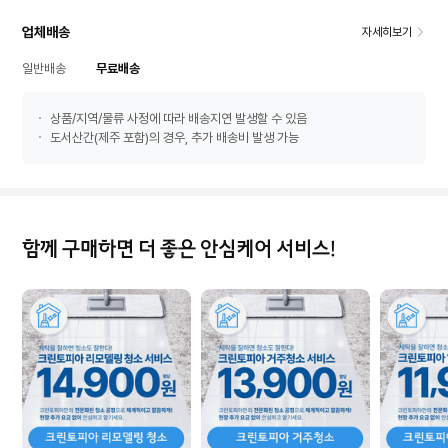
업체배송
자세히보기
일반배송
무료배송
상품/지역/물류 사정에 따라 배송지연 발생할 수 있음
도서산간(제주 포함)의 경우, 추가 배송비 발생 가능
함께 구매하면 더 좋은 안심케어 서비스!