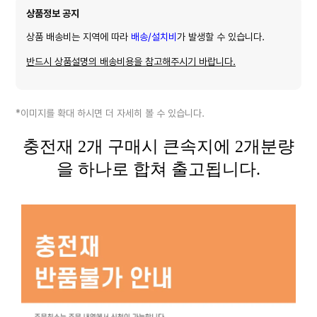
상품정보 공지
상품 배송비는 지역에 따라
배송/설치비
가 발생할 수 있습니다.
반드시 상품설명의 배송비용을 참고해주시기 바랍니다.
*이미지를 확대 하시면 더 자세히 볼 수 있습니다.