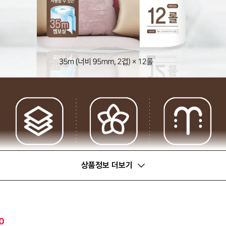
상품정보 더보기
0