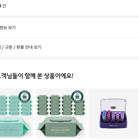
0
건
 정보 보기
제 / 교환 / 환불 안내 보기
고객님들이 함께 본 상품이에요!