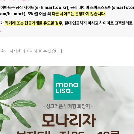
마트는 공식 사이트(e-himart.co.kr), 공식 네이버 스마트스토어(smartstor
com/hi-mart), 모바일 어플 외
다른 사이트는 운영하지 않습니다.
자가
직거래 또는 현금거래를 유도할 경우
, 절대 입금하지 마시고
하이마트 고객센터로
.
 확대 하시면 더 자세히 볼 수 있습니다.